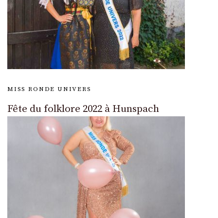
MISS RONDE UNIVERS
Fête du folklore 2022 à Hunspach