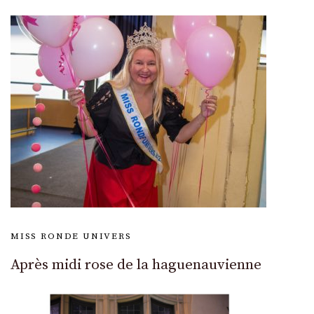
MISS RONDE UNIVERS
Après midi rose de la haguenauvienne