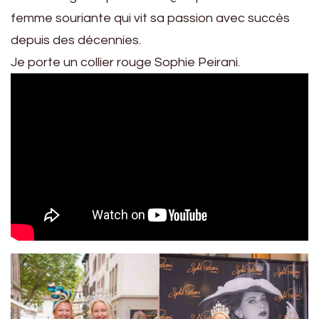
femme souriante qui vit sa passion avec succès
depuis des décennies.
Je porte un collier rouge Sophie Peirani.