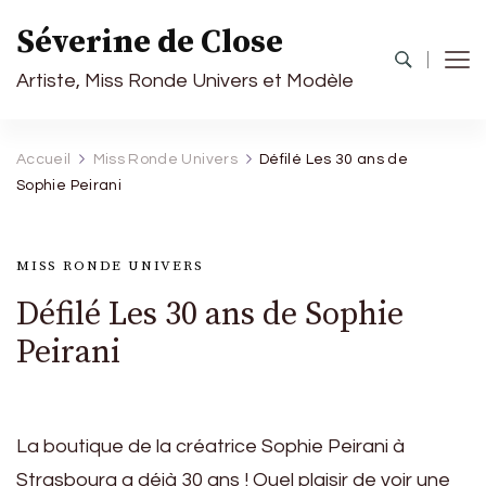
Séverine de Close
Artiste, Miss Ronde Univers et Modèle
Accueil
Miss Ronde Univers
Défilé Les 30 ans de
Sophie Peirani
MISS RONDE UNIVERS
Défilé Les 30 ans de Sophie
Peirani
La boutique de la créatrice Sophie Peirani à
Strasbourg a déjà 30 ans ! Quel plaisir de voir une