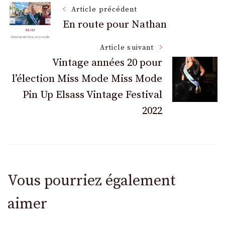
Navigation
Article précédent
En route pour Nathan
des
Article suivant
Vintage années 20 pour
articles
l’élection Miss Mode Miss Mode
Pin Up Elsass Vintage Festival
2022
Vous pourriez également
aimer