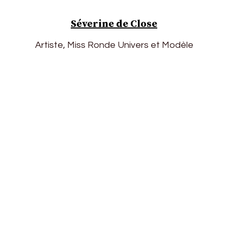
Séverine de Close
Artiste, Miss Ronde Univers et Modèle