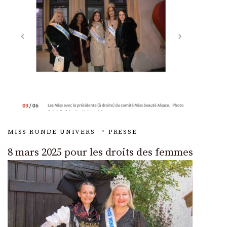
MISS RONDE UNIVERS
PRESSE
8 mars 2025 pour les droits des femmes