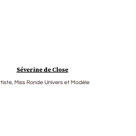
Séverine de Close
rtiste, Miss Ronde Univers et Modèle