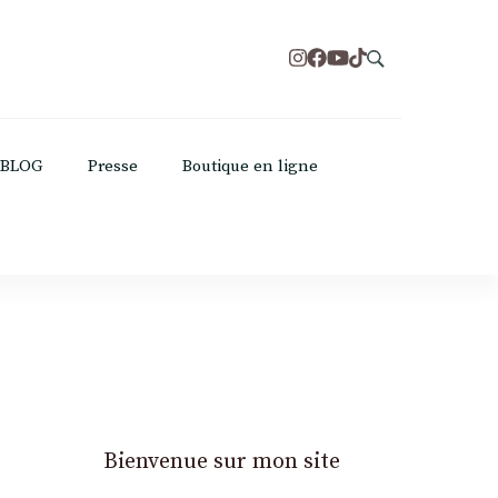
BLOG
Presse
Boutique en ligne
Bienvenue sur mon site