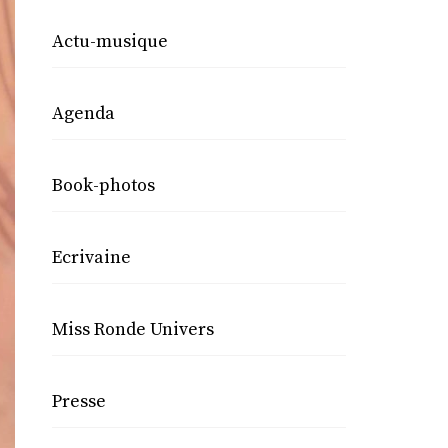
Actu-musique
Agenda
Book-photos
Ecrivaine
Miss Ronde Univers
Presse