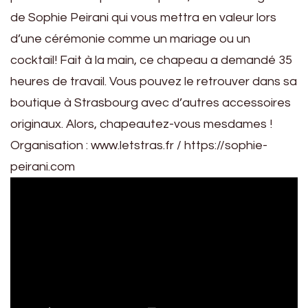
de Sophie Peirani qui vous mettra en valeur lors
d’une cérémonie comme un mariage ou un
cocktail! Fait à la main, ce chapeau a demandé 35
heures de travail. Vous pouvez le retrouver dans sa
boutique à Strasbourg avec d’autres accessoires
originaux. Alors, chapeautez-vous mesdames !
Organisation : www.letstras.fr / https://sophie-
peirani.com