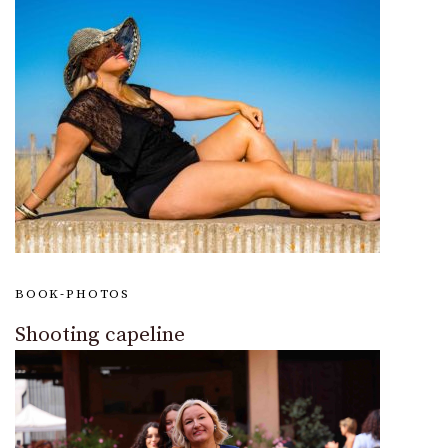
BOOK-PHOTOS
Shooting capeline