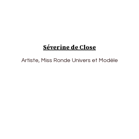
Séverine de Close
Artiste, Miss Ronde Univers et Modèle