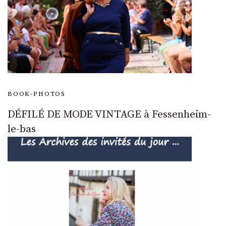
BOOK-PHOTOS
DÉFILÉ DE MODE VINTAGE à Fessenheim-
le-bas