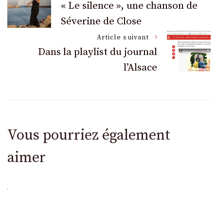
« Le silence », une chanson de
Séverine de Close
des
Article suivant
articles
Dans la playlist du journal
l’Alsace
Vous pourriez également
aimer