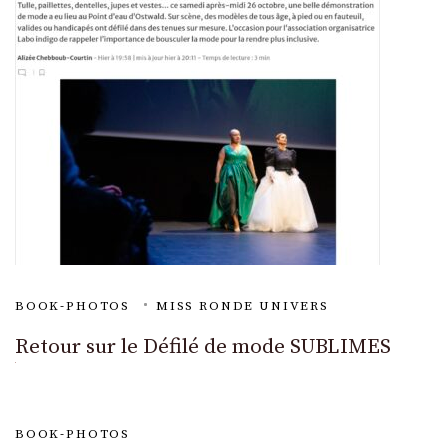
BOOK-PHOTOS
MISS RONDE UNIVERS
Retour sur le Défilé de mode SUBLIMES
BOOK-PHOTOS