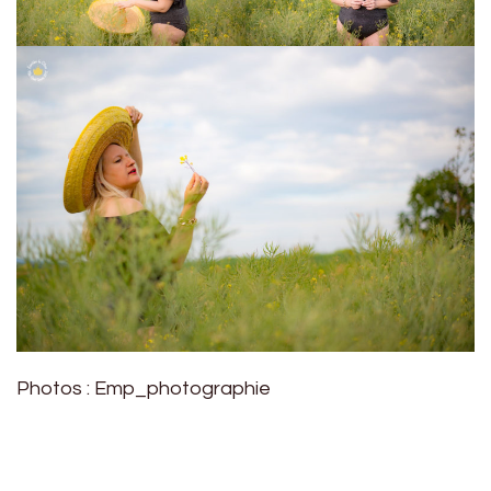
Photos : Emp_photographie