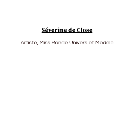
Séverine de Close
Artiste, Miss Ronde Univers et Modèle