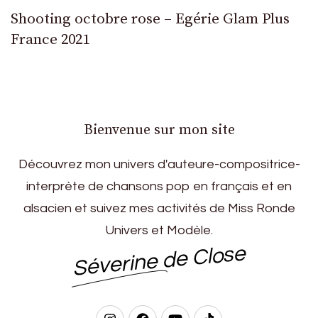
Shooting octobre rose – Egérie Glam Plus
France 2021
Bienvenue sur mon site
Découvrez mon univers d'auteure-compositrice-
interprète de chansons pop en français et en
alsacien et suivez mes activités de Miss Ronde
Univers et Modèle.
Séverine de Close