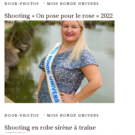
BOOK-PHOTOS
MISS RONDE UNIVERS
Shooting « On pose pour le rose » 2022
BOOK-PHOTOS
MISS RONDE UNIVERS
Shooting en robe sirène à traîne