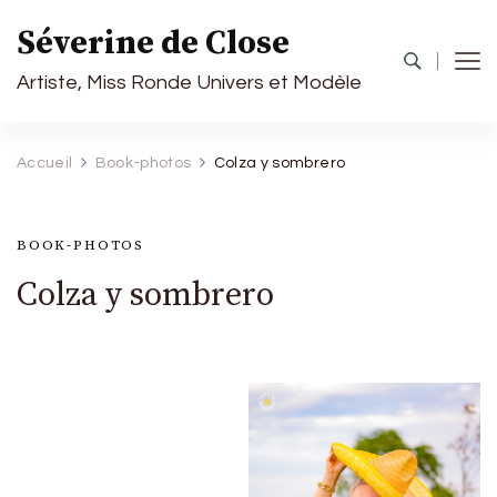
Séverine de Close
Artiste, Miss Ronde Univers et Modèle
Accueil
Book-photos
Colza y sombrero
BOOK-PHOTOS
Colza y sombrero