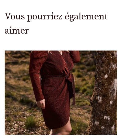
Vous pourriez également
aimer