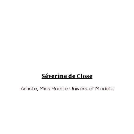
Séverine de Close
Artiste, Miss Ronde Univers et Modèle