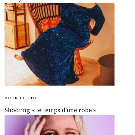
BOOK-PHOTOS
Shooting « le temps d’une robe »