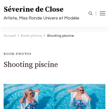
Séverine de Close
Artiste, Miss Ronde Univers et Modèle
Accueil
Book-photos
Shooting piscine
BOOK-PHOTOS
Shooting piscine