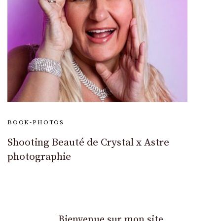
BOOK-PHOTOS
Shooting Beauté de Crystal x Astre
photographie
Bienvenue sur mon site