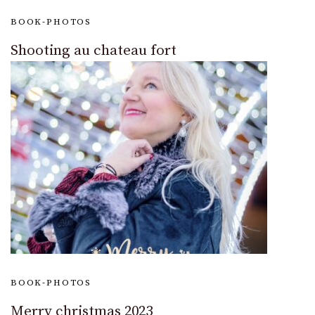
BOOK-PHOTOS
Shooting au chateau fort
BOOK-PHOTOS
Merry christmas 2023