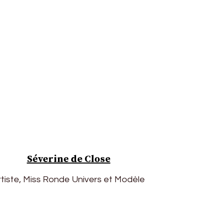
Séverine de Close
rtiste, Miss Ronde Univers et Modèle