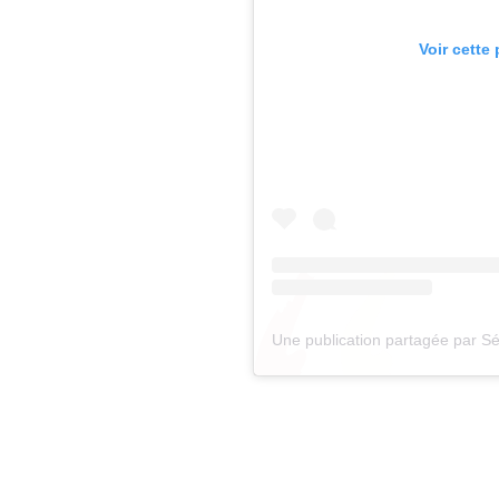
Voir cette