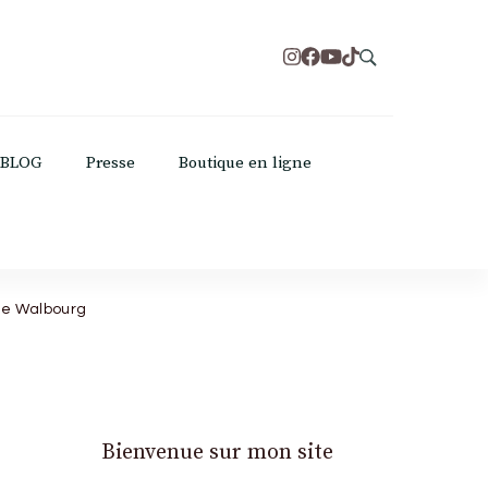
BLOG
Presse
Boutique en ligne
 de Walbourg
Bienvenue sur mon site