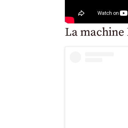
La machine 