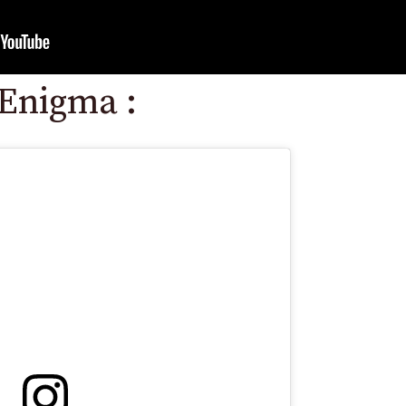
Enigma :