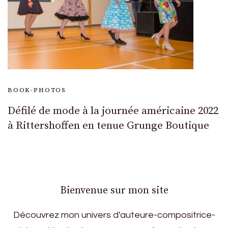
BOOK-PHOTOS
Défilé de mode à la journée américaine 2022
à Rittershoffen en tenue Grunge Boutique
Bienvenue sur mon site
Découvrez mon univers d'auteure-compositrice-