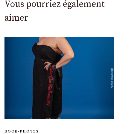
Vous pourriez également
aimer
BOOK-PHOTOS