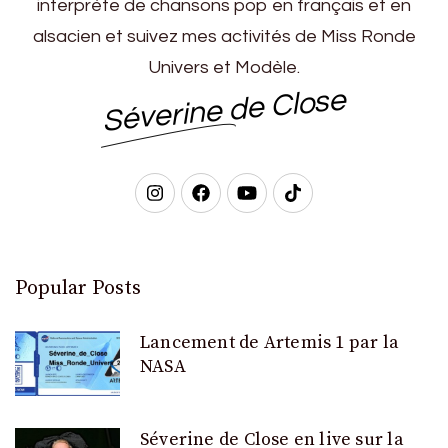
interprète de chansons pop en français et en
alsacien et suivez mes activités de Miss Ronde
Univers et Modèle.
Séverine de Close
Popular Posts
Lancement de Artemis 1 par la
NASA
Séverine de Close en live sur la