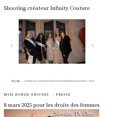
Shooting créateur Infinity Couture
MISS RONDE UNIVERS
PRESSE
8 mars 2025 pour les droits des femmes