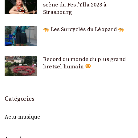
scène du Fest’Ylla 2023 à
Strasbourg
Les Surcyclés du Léopard
Record du monde du plus grand
bretzel humain
Catégories
Actu-musique