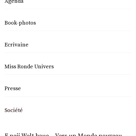
Agenda
Book-photos
Ecrivaine
Miss Ronde Univers
Presse
Société