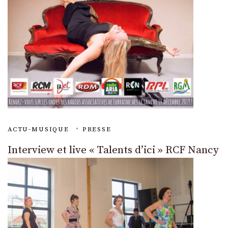
ACTU-MUSIQUE
PRESSE
Interview et live « Talents d’ici » RCF Nancy