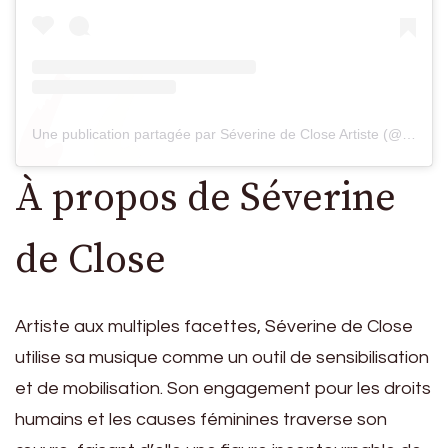
Une publication partagée par Séverine de Close Artiste (@missrondeunivers2022)
À propos de Séverine
de Close
Artiste aux multiples facettes, Séverine de Close
utilise sa musique comme un outil de sensibilisation
et de mobilisation. Son engagement pour les droits
humains et les causes féminines traverse son