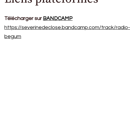
Télécharger sur
BANDCAMP
https://severinedeclose.bandcamp.com/track/radio-
begum