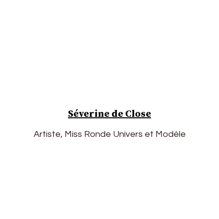
Séverine de Close
Artiste, Miss Ronde Univers et Modèle