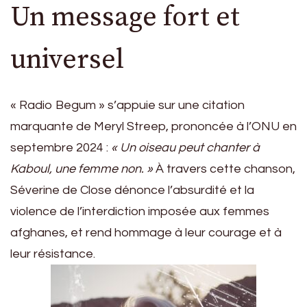
Un message fort et
universel
« Radio Begum » s’appuie sur une citation
marquante de Meryl Streep, prononcée à l’ONU en
septembre 2024 :
« Un oiseau peut chanter à
Kaboul, une femme non. »
À travers cette chanson,
Séverine de Close dénonce l’absurdité et la
violence de l’interdiction imposée aux femmes
afghanes, et rend hommage à leur courage et à
leur résistance.