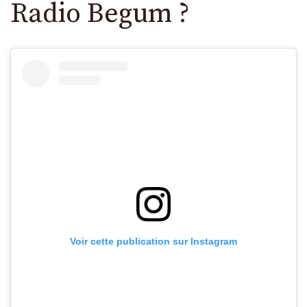
Radio Begum ?
Voir cette publication sur Instagram