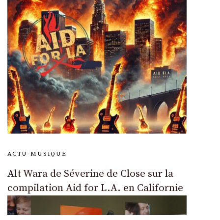
ACTU-MUSIQUE
Alt Wara de Séverine de Close sur la
compilation Aid for L.A. en Californie