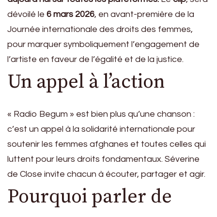
dévoilé le
6 mars 2026
, en avant-première de la
Journée internationale des droits des femmes,
pour marquer symboliquement l’engagement de
l’artiste en faveur de l’égalité et de la justice.
Un appel à l’action
« Radio Begum » est bien plus qu’une chanson :
c’est un appel à la solidarité internationale pour
soutenir les femmes afghanes et toutes celles qui
luttent pour leurs droits fondamentaux. Séverine
de Close invite chacun à écouter, partager et agir.
Pourquoi parler de