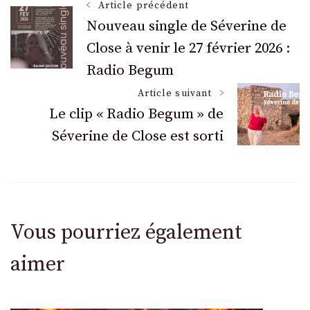
Navigation
Article précédent
Nouveau single de Séverine de
Close à venir le 27 février 2026 :
des
Radio Begum
articles
Article suivant
Le clip « Radio Begum » de
Séverine de Close est sorti
Vous pourriez également
aimer