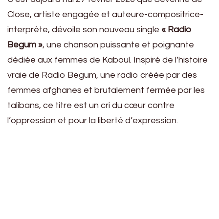
Close, artiste engagée et auteure-compositrice-
interprète, dévoile son nouveau single
« Radio
Begum »
, une chanson puissante et poignante
dédiée aux femmes de Kaboul. Inspiré de l’histoire
vraie de Radio Begum, une radio créée par des
femmes afghanes et brutalement fermée par les
talibans, ce titre est un cri du cœur contre
l’oppression et pour la liberté d’expression.