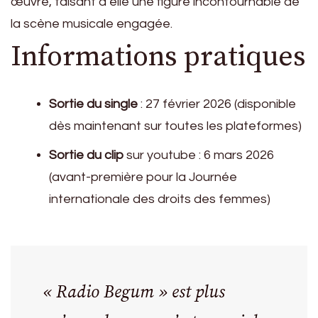
œuvre, faisant d’elle une figure incontournable de
la scène musicale engagée.
Informations pratiques
Sortie du single
: 27 février 2026 (disponible
dès maintenant sur toutes les plateformes)
Sortie du clip
sur youtube : 6 mars 2026
(avant-première pour la Journée
internationale des droits des femmes)
« Radio Begum » est plus