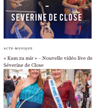
ACTU-MUSIQUE
« Kum zu mir » – Nouvelle vidéo live de
Séverine de Close