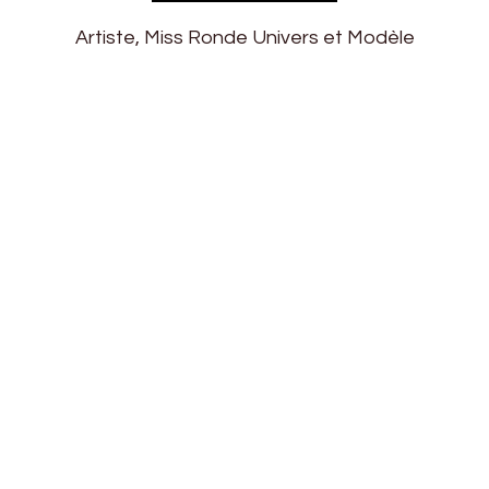
Artiste, Miss Ronde Univers et Modèle