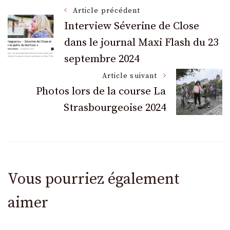
Navigation
Article précédent
Interview Séverine de Close
dans le journal Maxi Flash du 23
des
septembre 2024
articles
Article suivant
Photos lors de la course La
Strasbourgeoise 2024
Vous pourriez également
aimer