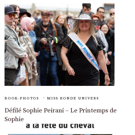
BOOK-PHOTOS
MISS RONDE UNIVERS
Défilé Sophie Peirani – Le Printemps de
Sophie