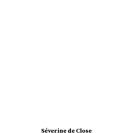
Séverine de Close