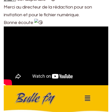
Merci au directeur de la rédaction pour son
invitation et pour le fichier numérique.
Bonne écoute