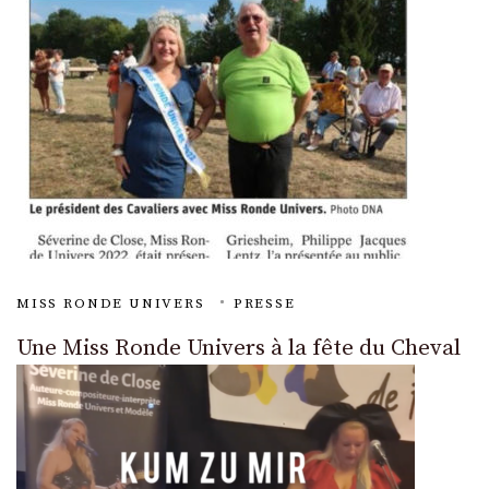
MISS RONDE UNIVERS
PRESSE
Une Miss Ronde Univers à la fête du Cheval