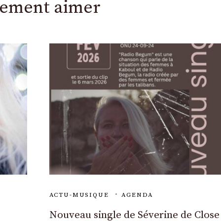
lement aimer
ACTU-MUSIQUE
AGENDA
Nouveau single de Séverine de Close