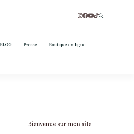
BLOG
Presse
Boutique en ligne
Bienvenue sur mon site