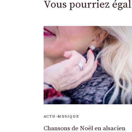
Vous pourriez éga
ACTU-MUSIQUE
Chansons de Noël en alsacien