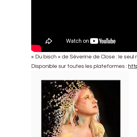
« Du bisch » de Séverine de Close : le seul
Disponible sur toutes les plateformes :
htt