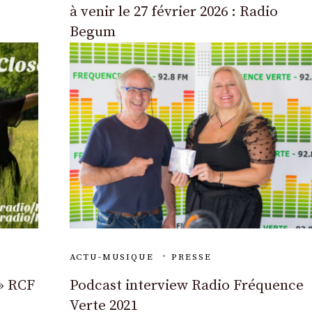
à venir le 27 février 2026 : Radio
Begum
ACTU-MUSIQUE
PRESSE
 » RCF
Podcast interview Radio Fréquence
Verte 2021