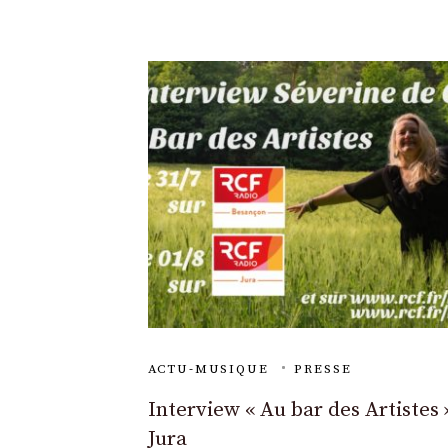
ACTU-MUSIQUE
PRESSE
Interview « Au bar des Artistes
Jura