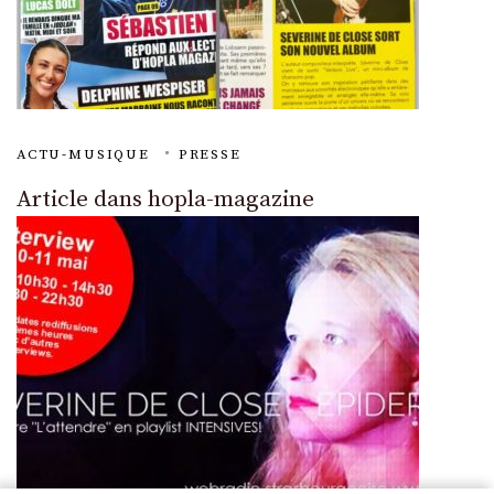
ACTU-MUSIQUE
PRESSE
Article dans hopla-magazine