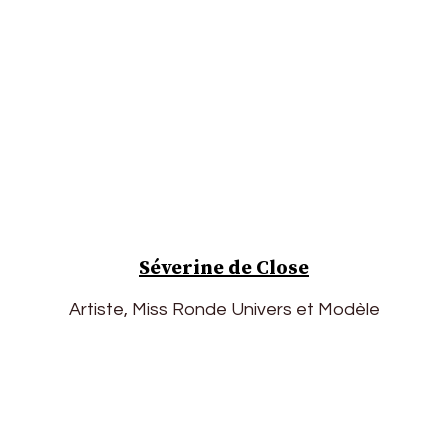
Séverine de Close
Artiste, Miss Ronde Univers et Modèle