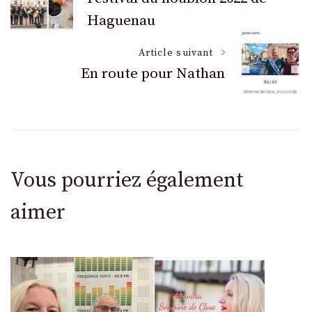
Haguenau
des
Article suivant
articles
En route pour Nathan
Vous pourriez également
aimer