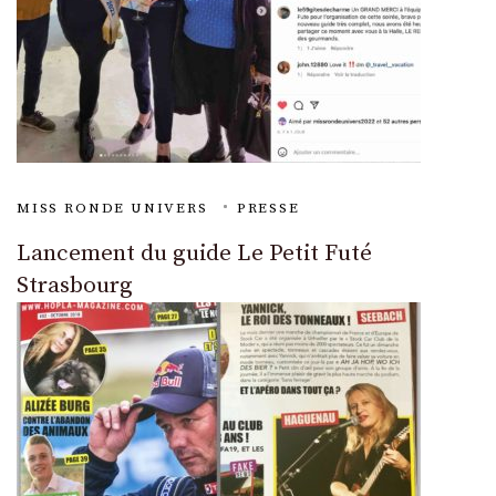
MISS RONDE UNIVERS
PRESSE
Lancement du guide Le Petit Futé
Strasbourg