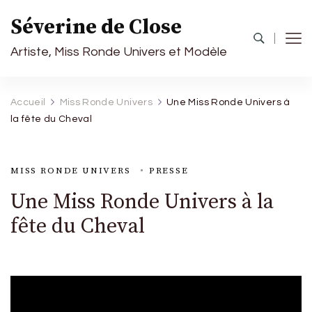
Séverine de Close
Artiste, Miss Ronde Univers et Modèle
Accueil
Miss Ronde Univers
Une Miss Ronde Univers à
la fête du Cheval
MISS RONDE UNIVERS
PRESSE
Une Miss Ronde Univers à la
fête du Cheval