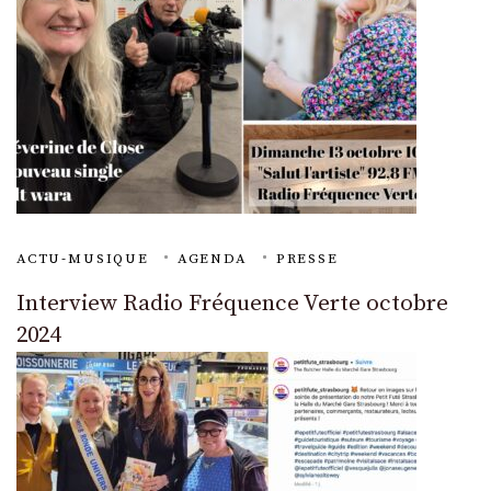
ACTU-MUSIQUE
AGENDA
PRESSE
Interview Radio Fréquence Verte octobre
2024