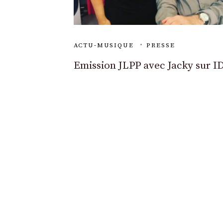
ACTU-MUSIQUE
PRESSE
Emission JLPP avec Jacky sur I