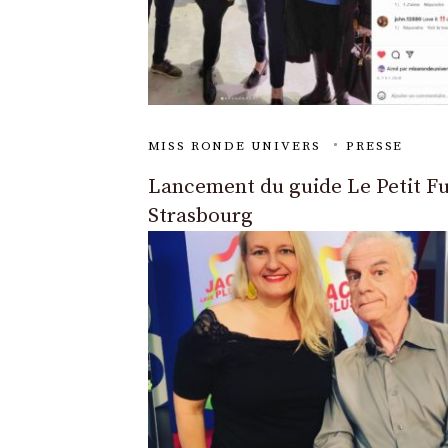
MISS RONDE UNIVERS
PRESSE
Lancement du guide Le Petit F
Strasbourg