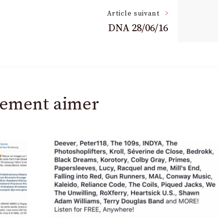
Article suivant
DNA 28/06/16
lement aimer