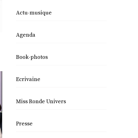
Actu-musique
Agenda
Book-photos
Ecrivaine
Miss Ronde Univers
Presse