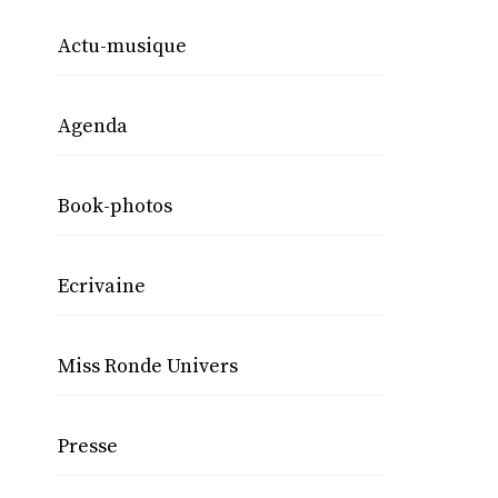
Actu-musique
Agenda
Book-photos
Ecrivaine
Miss Ronde Univers
Presse