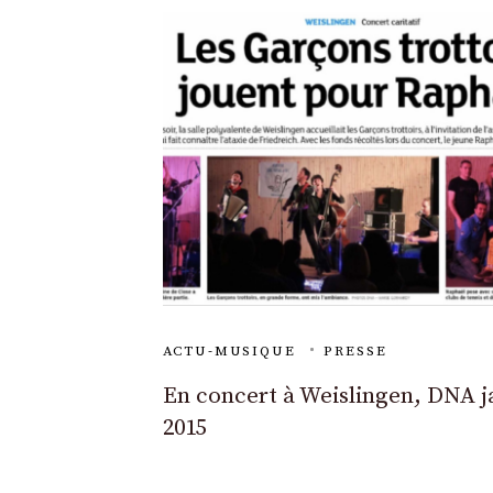
ACTU-MUSIQUE
PRESSE
En concert à Weislingen, DNA j
2015