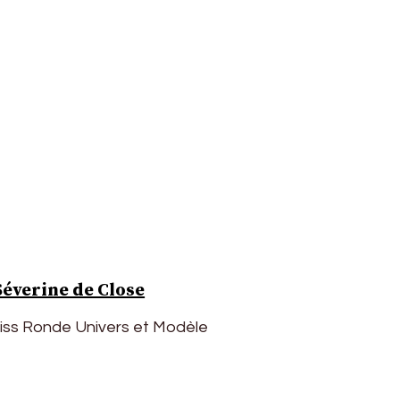
Séverine de Close
Miss Ronde Univers et Modèle