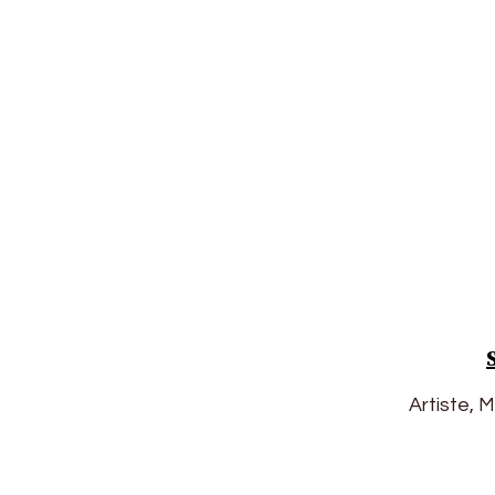
Artiste, 