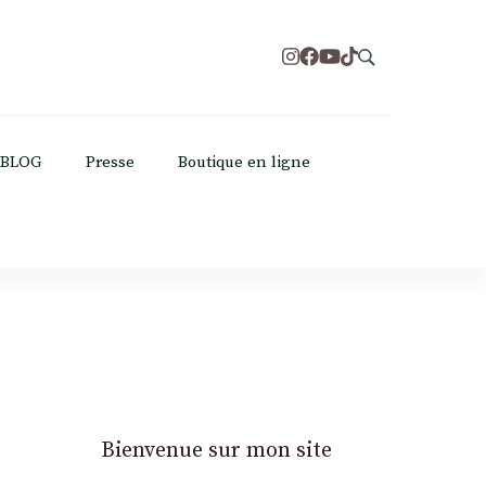
BLOG
Presse
Boutique en ligne
Bienvenue sur mon site