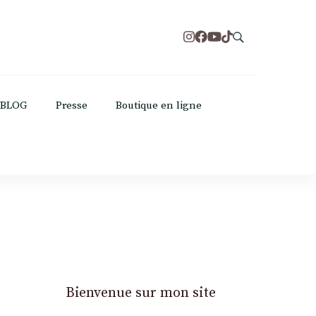
BLOG
Presse
Boutique en ligne
Bienvenue sur mon site