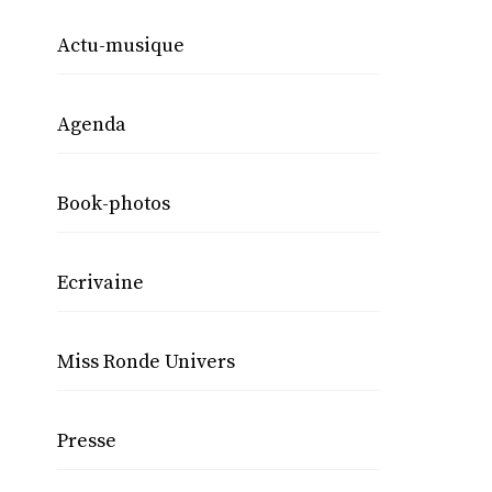
Actu-musique
Agenda
Book-photos
Ecrivaine
Miss Ronde Univers
Presse