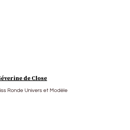
Séverine de Close
Miss Ronde Univers et Modèle