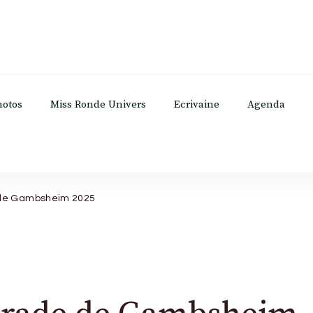
hotos
Miss Ronde Univers
Ecrivaine
Agenda
 de Gambsheim 2025