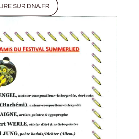
LIRE SUR DNA.FR