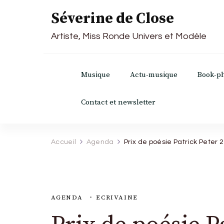
Séverine de Close
Artiste, Miss Ronde Univers et Modèle
Musique
Actu-musique
Book-p
Contact et newsletter
Accueil
Agenda
Prix de poésie Patrick Peter 
AGENDA
ECRIVAINE