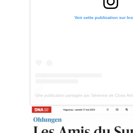
Voir cette publication sur In