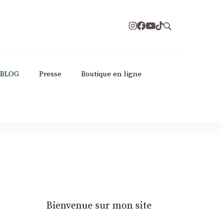
BLOG
Presse
Boutique en ligne
Bienvenue sur mon site