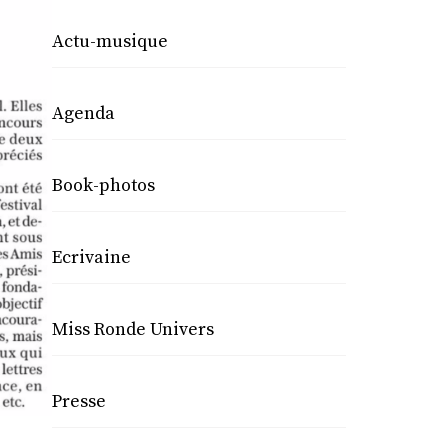
Actu-musique
Agenda
Book-photos
Ecrivaine
Miss Ronde Univers
Presse