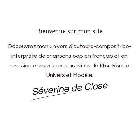
Bienvenue sur mon site
Découvrez mon univers d'auteure-compositrice-
interprète de chansons pop en français et en
alsacien et suivez mes activités de Miss Ronde
Univers et Modèle.
Séverine de Close