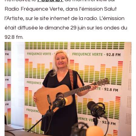
Radio Fréquence Verte, dans l’émission Salut
l’Artiste, sur le site internet de la radio. L’émission
était diffusée le dimanche 29 juin sur les ondes du
92.8 fm.