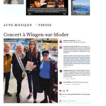
ACTU-MUSIQUE
PRESSE
Concert à Wingen-sur-Moder