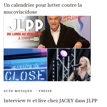
Un calendrier pour lutter contre la
mucoviscidose
ACTU-MUSIQUE
PRESSE
Interview tv et live chez JACKY dans JLPP