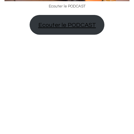
Ecouter le PODCAST
Ecouter le PODCAST