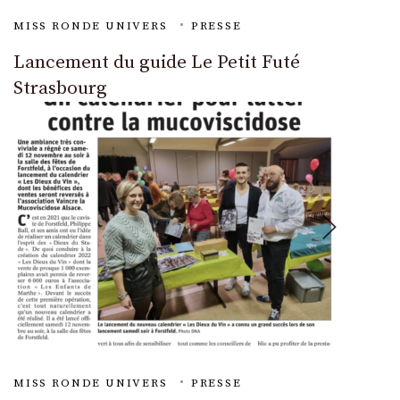
MISS RONDE UNIVERS
PRESSE
Lancement du guide Le Petit Futé
Strasbourg
MISS RONDE UNIVERS
PRESSE