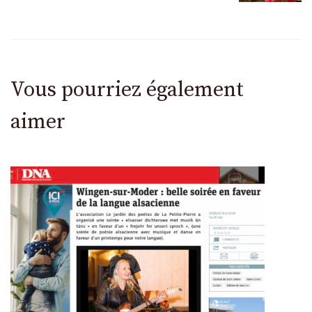
Vous pourriez également
aimer