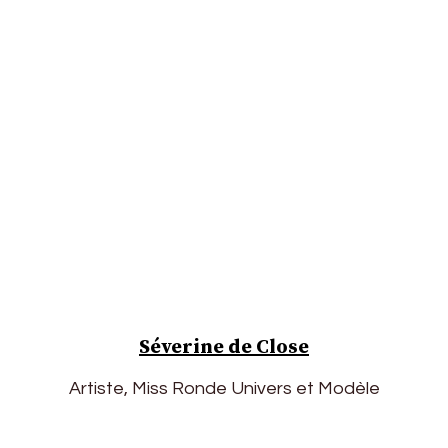
Séverine de Close
Artiste, Miss Ronde Univers et Modèle