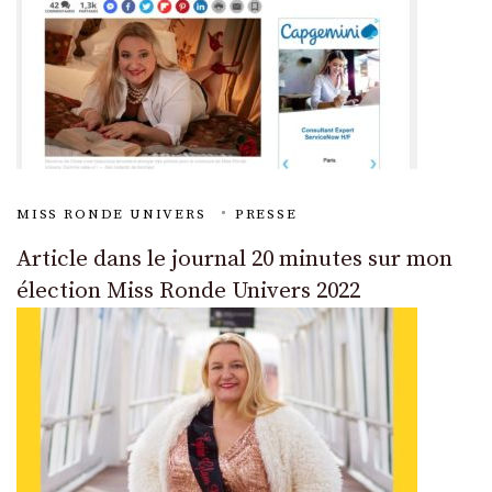
MISS RONDE UNIVERS
PRESSE
Article dans le journal 20 minutes sur mon
élection Miss Ronde Univers 2022