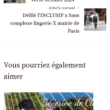
des
Article suivant
articles
Défilé l’INCLUSIF x Sans
complexe lingerie X mairie de
Paris
Vous pourriez également
aimer