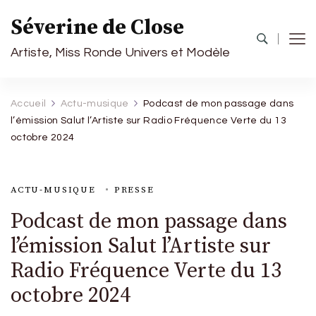
Séverine de Close
Artiste, Miss Ronde Univers et Modèle
Accueil
Actu-musique
Podcast de mon passage dans
l’émission Salut l’Artiste sur Radio Fréquence Verte du 13
octobre 2024
ACTU-MUSIQUE
PRESSE
Podcast de mon passage dans
l’émission Salut l’Artiste sur
Radio Fréquence Verte du 13
octobre 2024