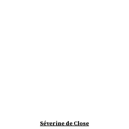
Séverine de Close