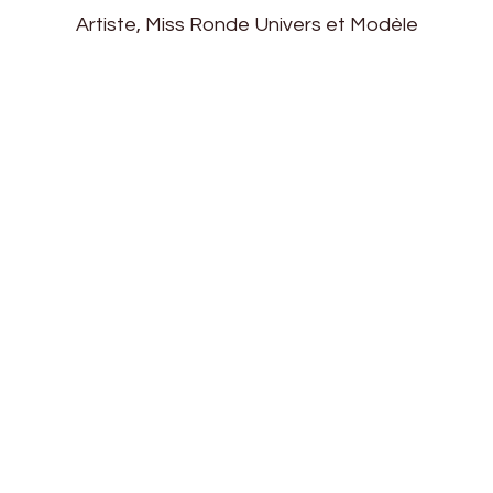
Artiste, Miss Ronde Univers et Modèle