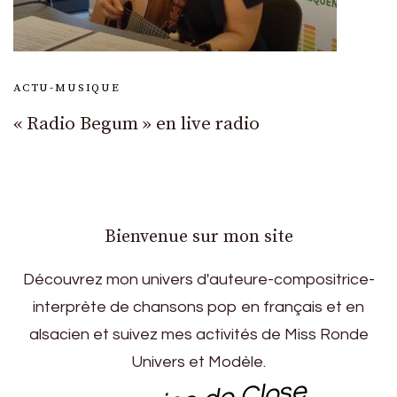
ACTU-MUSIQUE
« Radio Begum » en live radio
Bienvenue sur mon site
Découvrez mon univers d'auteure-compositrice-
interprète de chansons pop en français et en
alsacien et suivez mes activités de Miss Ronde
Univers et Modèle.