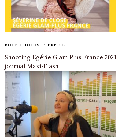
BOOK-PHOTOS
PRESSE
Shooting Egérie Glam Plus France 2021
journal Maxi-Flash