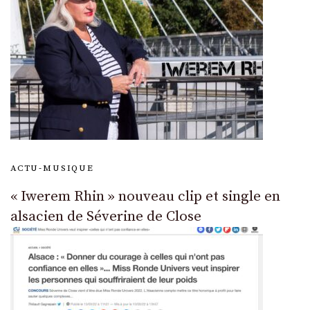
ACTU-MUSIQUE
« Iwerem Rhin » nouveau clip et single en
alsacien de Séverine de Close