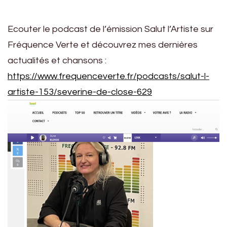
Ecouter le podcast de l’émission Salut l’Artiste sur
Fréquence Verte et découvrez mes dernières
actualités et chansons :
https://www.frequenceverte.fr/podcasts/salut-l-
artiste-153/severine-de-close-629