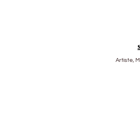
Artiste, 