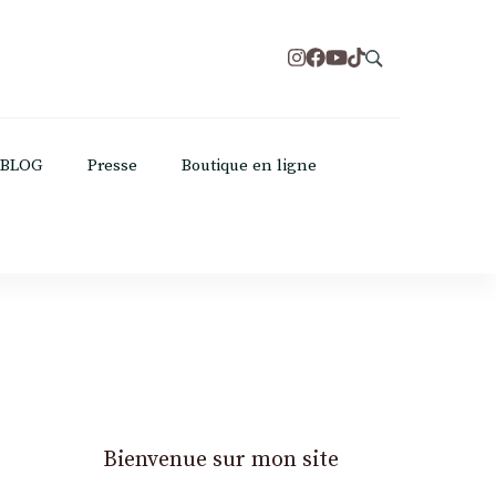
BLOG
Presse
Boutique en ligne
Bienvenue sur mon site