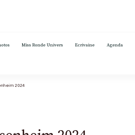
hotos
Miss Ronde Univers
Ecrivaine
Agenda
enheim 2024