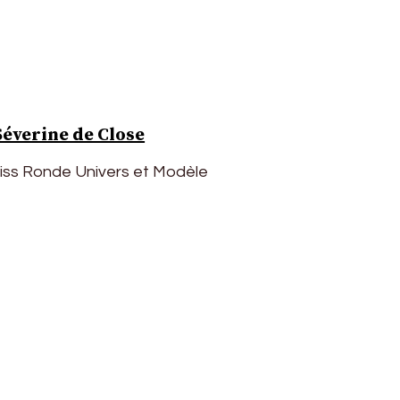
Séverine de Close
Miss Ronde Univers et Modèle