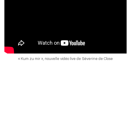
« Kum zu mir », nouvelle vidéo live de Séverine de Close