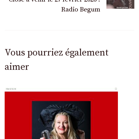
Radio Begum
Vous pourriez également
aimer