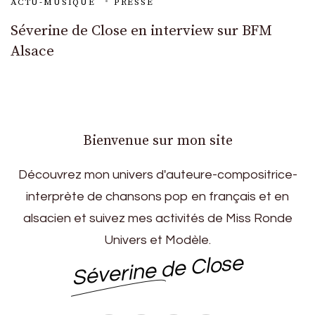
ACTU-MUSIQUE
PRESSE
Séverine de Close en interview sur BFM
Alsace
Bienvenue sur mon site
Découvrez mon univers d'auteure-compositrice-
interprète de chansons pop en français et en
alsacien et suivez mes activités de Miss Ronde
Univers et Modèle.
Séverine de Close