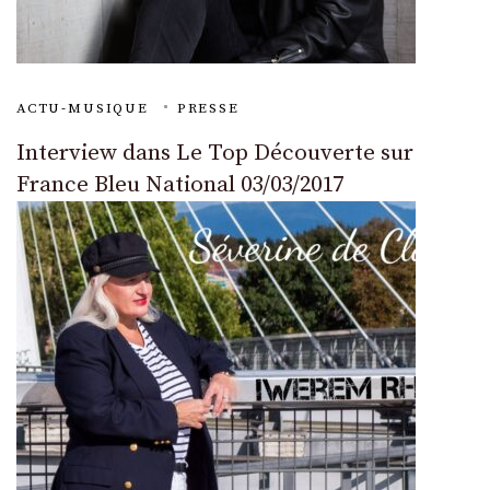
ACTU-MUSIQUE
PRESSE
Interview dans Le Top Découverte sur
France Bleu National 03/03/2017