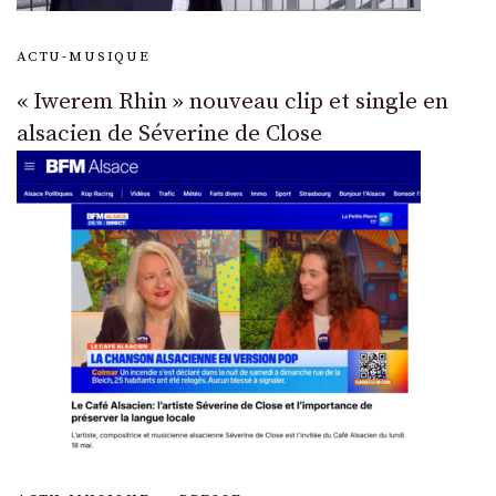
ACTU-MUSIQUE
« Iwerem Rhin » nouveau clip et single en
alsacien de Séverine de Close