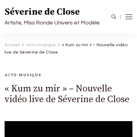
Séverine de Close
Artiste, Miss Ronde Univers et Modèle
Accueil
Actu-musique
« Kum zu mir » – Nouvelle vidéo
live de Séverine de Close
ACTU-MUSIQUE
« Kum zu mir » – Nouvelle
vidéo live de Séverine de Close