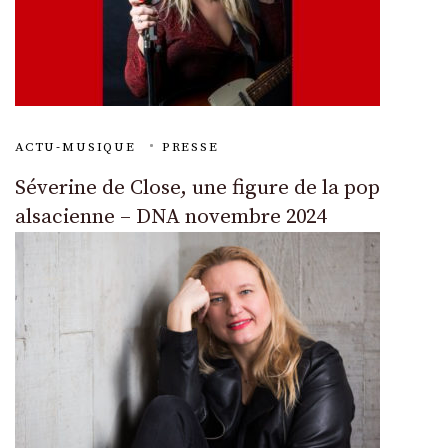
ACTU-MUSIQUE
PRESSE
Séverine de Close, une figure de la pop
alsacienne – DNA novembre 2024