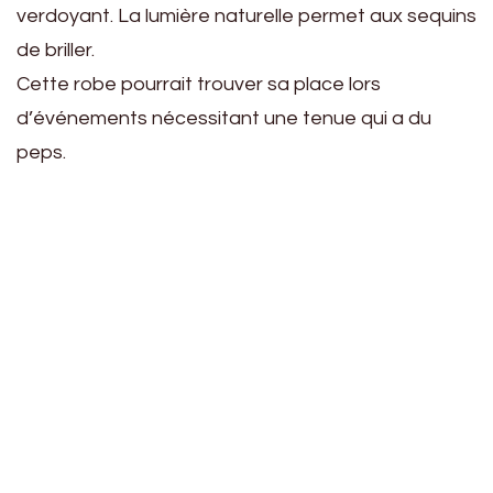
verdoyant. La lumière naturelle permet aux sequins
de briller.
Cette robe pourrait trouver sa place lors
d’événements nécessitant une tenue qui a du
peps.