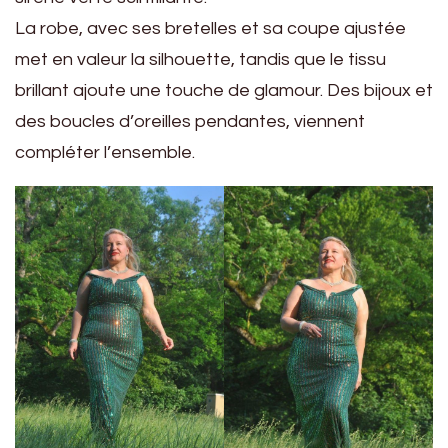
La robe, avec ses bretelles et sa coupe ajustée
met en valeur la silhouette, tandis que le tissu
brillant ajoute une touche de glamour. Des bijoux et
des boucles d’oreilles pendantes, viennent
compléter l’ensemble.