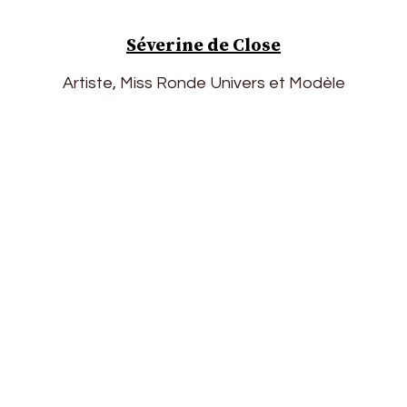
Séverine de Close
Artiste, Miss Ronde Univers et Modèle