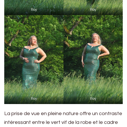
Roy
Roy
Roy
Roy
La prise de vue en pleine nature offre un contraste
intéressant entre le vert vif de la robe et le cadre