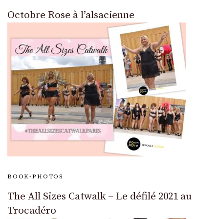
Octobre Rose à l’alsacienne
BOOK-PHOTOS
The All Sizes Catwalk – Le défilé 2021 au
Trocadéro