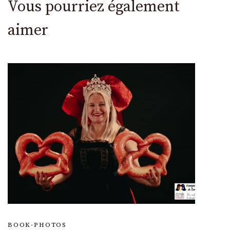
Vous pourriez également
aimer
BOOK-PHOTOS