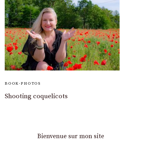
BOOK-PHOTOS
Shooting coquelicots
Bienvenue sur mon site