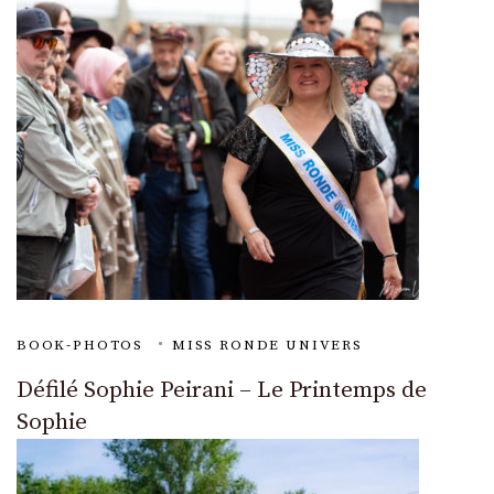
BOOK-PHOTOS
MISS RONDE UNIVERS
Défilé Sophie Peirani – Le Printemps de
Sophie