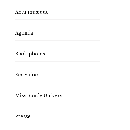
Actu-musique
Agenda
Book-photos
Ecrivaine
Miss Ronde Univers
Presse