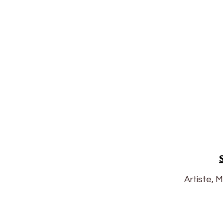
Artiste, 