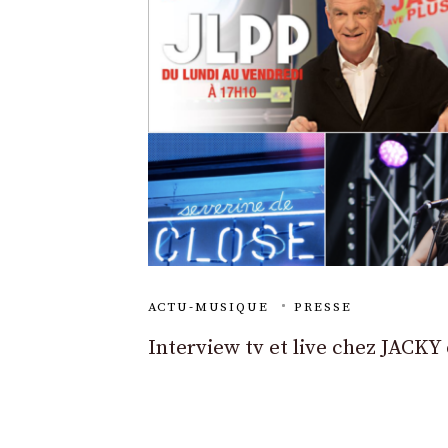
ACTU-MUSIQUE
PRESSE
Interview tv et live chez JACKY
JLPP