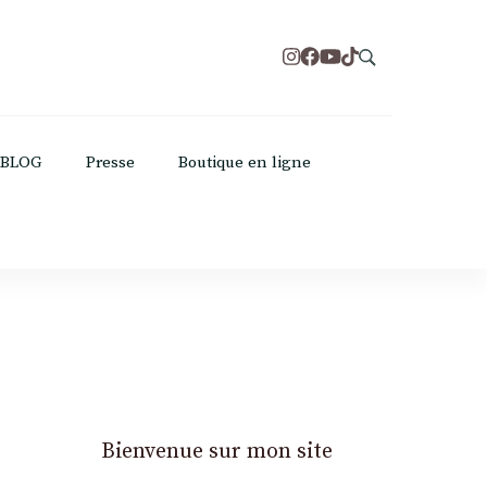
BLOG
Presse
Boutique en ligne
Bienvenue sur mon site