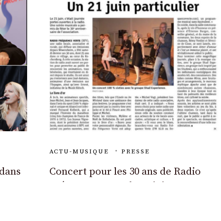
ACTU-MUSIQUE
PRESSE
 dans
Concert pour les 30 ans de Radio
Fréquence Verte le 21 juin 2014