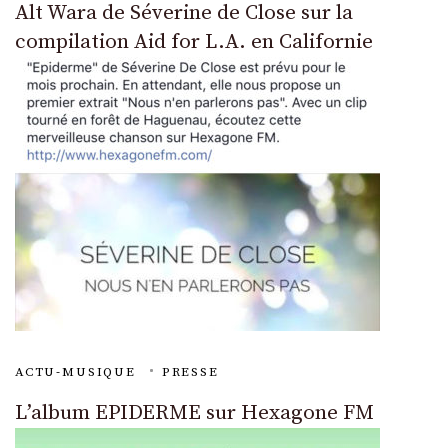
Alt Wara de Séverine de Close sur la
compilation Aid for L.A. en Californie
ACTU-MUSIQUE
PRESSE
L’album EPIDERME sur Hexagone FM