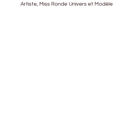
Artiste, Miss Ronde Univers et Modèle