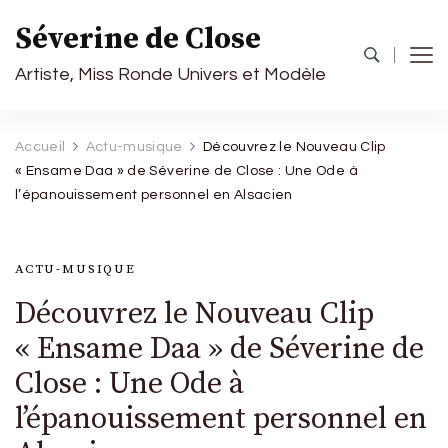
Séverine de Close
Artiste, Miss Ronde Univers et Modèle
Accueil
Actu-musique
Découvrez le Nouveau Clip
« Ensame Daa » de Séverine de Close : Une Ode à
l’épanouissement personnel en Alsacien
ACTU-MUSIQUE
Découvrez le Nouveau Clip
« Ensame Daa » de Séverine de
Close : Une Ode à
l’épanouissement personnel en