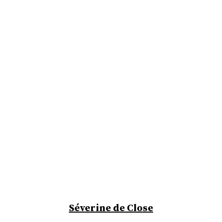
Séverine de Close