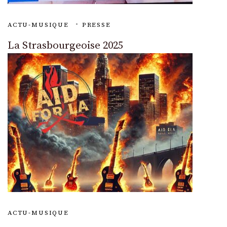
ACTU-MUSIQUE
PRESSE
La Strasbourgeoise 2025
ACTU-MUSIQUE