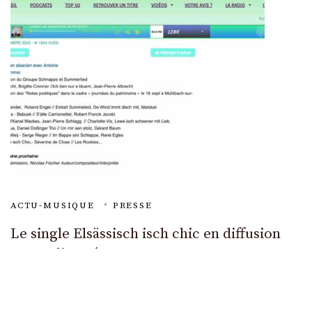
ACTU-MUSIQUE
PRESSE
Le single Elsässisch isch chic en diffusion
sur Radio Fréquence Verte