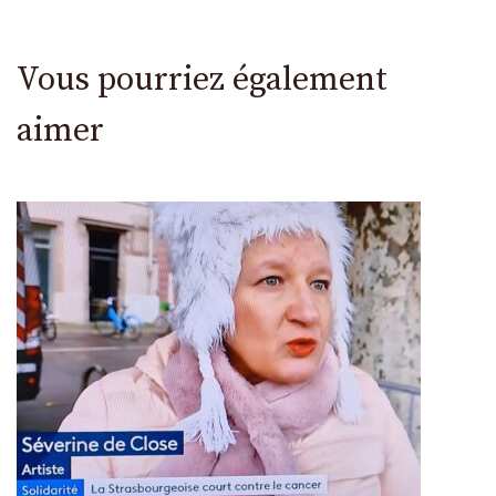
Vous pourriez également
aimer