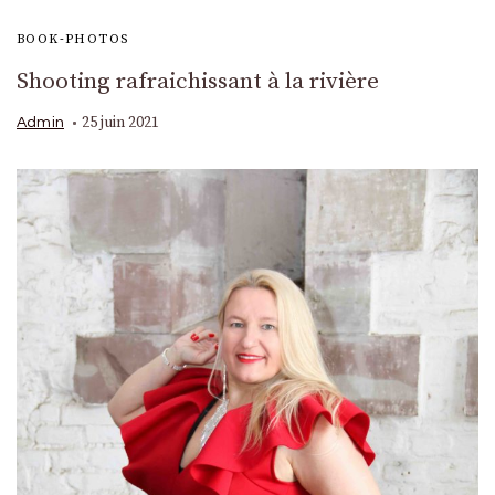
BOOK-PHOTOS
Shooting rafraichissant à la rivière
25 juin 2021
Admin