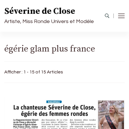
Séverine de Close
Artiste, Miss Ronde Univers et Modèle
égérie glam plus france
Afficher : 1 - 15 of 15 Articles