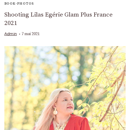
BOOK-PHOTOS
Shooting Lilas Egérie Glam Plus France
2021
7 mai 2021
Admin