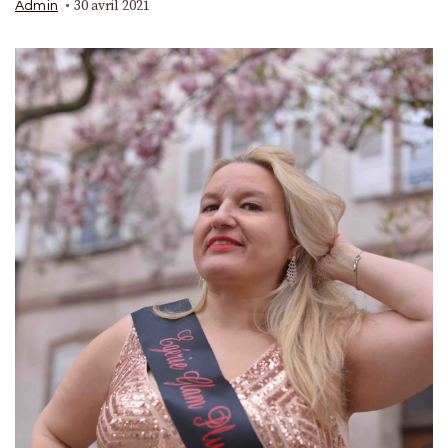
30 avril 2021
Admin