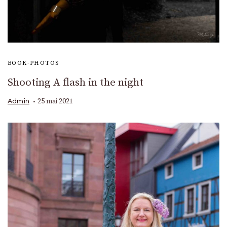
BOOK-PHOTOS
Shooting A flash in the night
25 mai 2021
Admin