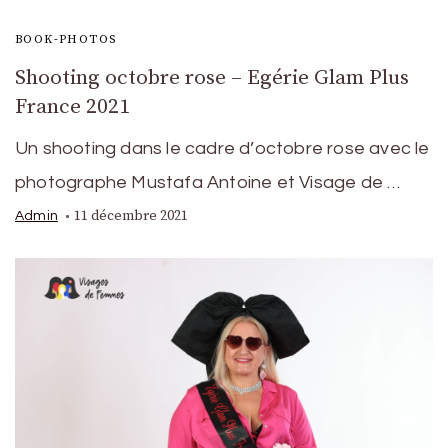
BOOK-PHOTOS
Shooting octobre rose – Egérie Glam Plus
France 2021
Un shooting dans le cadre d’octobre rose avec le
photographe Mustafa Antoine et Visage de …
11 décembre 2021
Admin