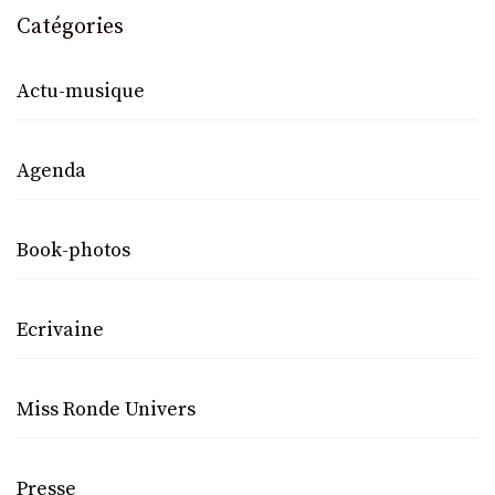
Catégories
Actu-musique
Agenda
Book-photos
Ecrivaine
Miss Ronde Univers
Presse