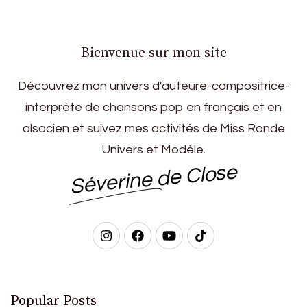
Bienvenue sur mon site
Découvrez mon univers d'auteure-compositrice-
interprète de chansons pop en français et en
alsacien et suivez mes activités de Miss Ronde
Univers et Modèle.
Séverine de Close
Popular Posts