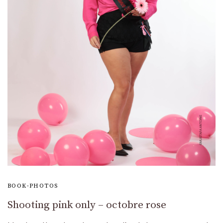
BOOK-PHOTOS
Shooting pink only – octobre rose