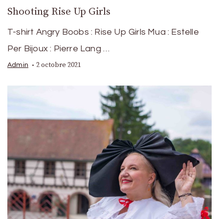
Shooting Rise Up Girls
T-shirt Angry Boobs : Rise Up Girls Mua : Estelle
Per Bijoux : Pierre Lang …
2 octobre 2021
Admin