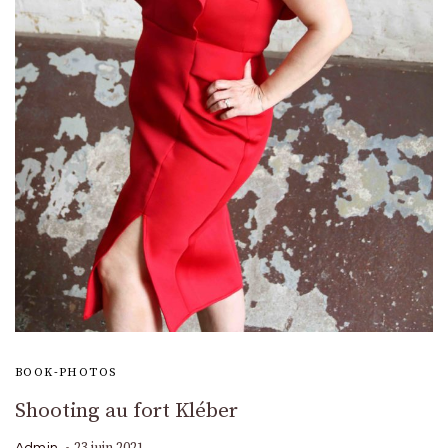
BOOK-PHOTOS
Shooting au fort Kléber