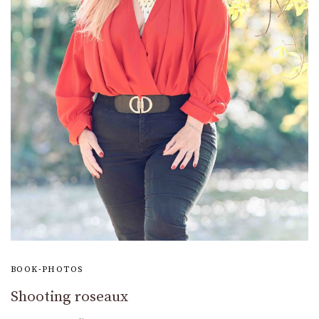
BOOK-PHOTOS
Shooting roseaux