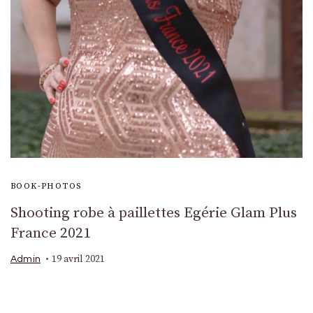
BOOK-PHOTOS
Shooting robe à paillettes Egérie Glam Plus
France 2021
19 avril 2021
Admin