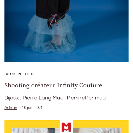
BOOK-PHOTOS
Shooting créateur Infinity Couture
Bijoux : Pierre Lang Mua : PerrinePer mua
10 juin 2021
Admin