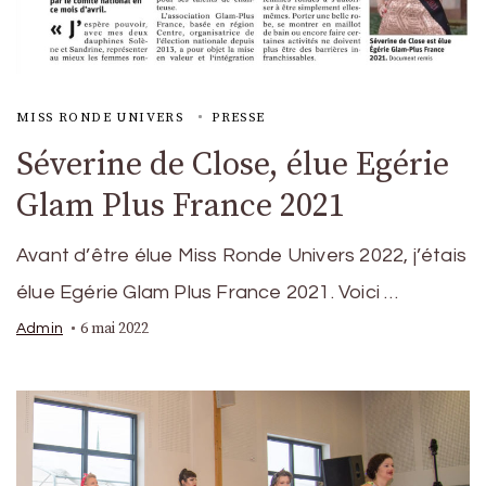
MISS RONDE UNIVERS
PRESSE
Séverine de Close, élue Egérie
Glam Plus France 2021
Avant d’être élue Miss Ronde Univers 2022, j’étais
élue Egérie Glam Plus France 2021. Voici …
6 mai 2022
Admin