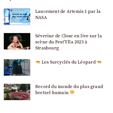
Lancement de Artemis 1 par la
NASA
Séverine de Close en live sur la
scène du Fest’Ylla 2023 à
Strasbourg
Les Surcyclés du Léopard
Record du monde du plus grand
bretzel humain