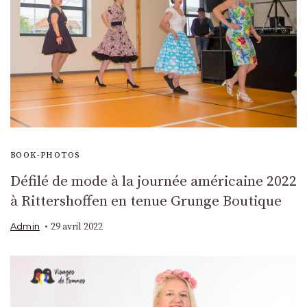
BOOK-PHOTOS
Défilé de mode à la journée américaine 2022
à Rittershoffen en tenue Grunge Boutique
29 avril 2022
Admin