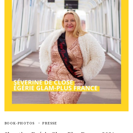
BOOK-PHOTOS
PRESSE