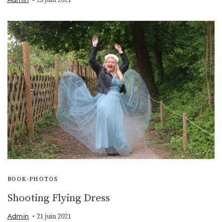
23 juin 2021
Admin
BOOK-PHOTOS
Shooting Flying Dress
21 juin 2021
Admin