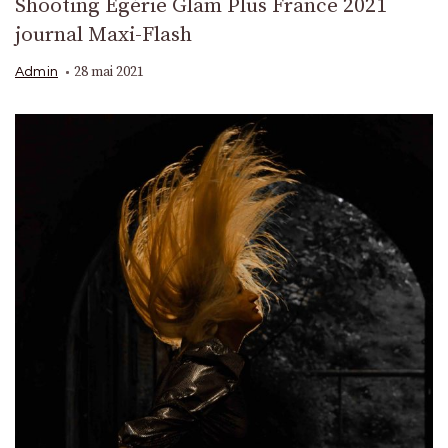
Shooting Egérie Glam Plus France 2021
journal Maxi-Flash
28 mai 2021
Admin