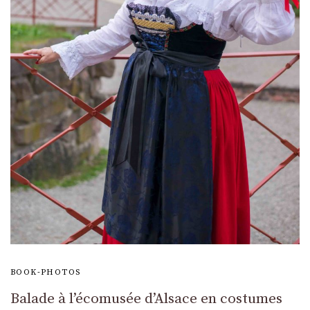
BOOK-PHOTOS
Balade à l’écomusée d’Alsace en costumes