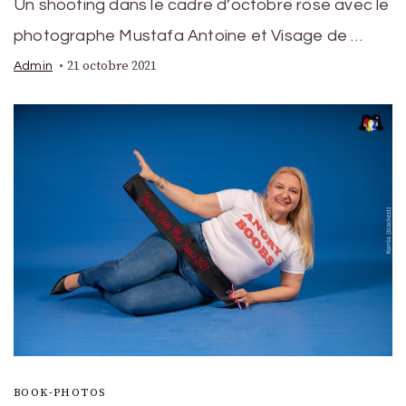
Un shooting dans le cadre d’octobre rose avec le
photographe Mustafa Antoine et Visage de …
21 octobre 2021
Admin
BOOK-PHOTOS